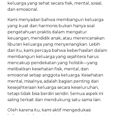
keluarga yang sehat secara fisik, mental, sosial,
dan emosional.
Kami menyadari bahwa membangun keluarga
yang kuat dan harmonis bukan hanya soal
pengetahuan praktis dalam mengatur
keuangan, mendidik anak, atau merencanakan
liburan keluarga yang menyenangkan. Lebih
dari itu, kami percaya bahwa keberhasilan dalam
membangun keluarga yang sejahtera harus
mencakup pendekatan yang holistik—yang
melibatkan kesehatan fisik, mental, dan
emosional setiap anggota keluarga. Kesehatan
mental, misalnya, adalah bagian penting dari
kesejahteraan keluarga secara keseluruhan,
tetapi tidak bisa berdiri sendiri. Semua aspek ini
saling terkait dan mendukung satu sama lain.
Oleh karena itu, kami aktif mengedukasi