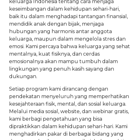
keluarga Indonesia tentang cara menjaga
keseimbangan dalam kehidupan sehari-hari,
baik itu dalam menghadapi tantangan finansial,
mendidik anak dengan bijak, menjaga
hubungan yang harmonis antar anggota
keluarga, maupun dalam mengelola stres dan
emosi. Kami percaya bahwa keluarga yang sehat
mentalnya, kuat fisiknya, dan cerdas
emosionalnya akan mampu tumbuh dalam
lingkungan yang penuh kasih sayang dan
dukungan.
Setiap program kami dirancang dengan
pendekatan menyeluruh yang memperhatikan
kesejahteraan fisik, mental, dan sosial keluarga.
Melalui media sosial, website, dan webinar gratis,
kami berbagi pengetahuan yang bisa
dipraktikkan dalam kehidupan sehari-hari. Kami
menghadirkan pakar di berbagai bidang yang