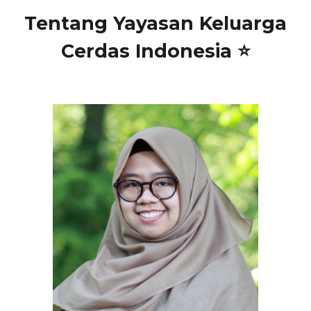
Tentang Yayasan Keluarga
Cerdas Indonesia ⭐