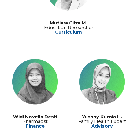
Mutiara Citra M.
Education Researcher
Curriculum
Widi Novella Desti
Yusshy Kurnia H.
Pharmacist
Family Health Expert
Finance
Advisory