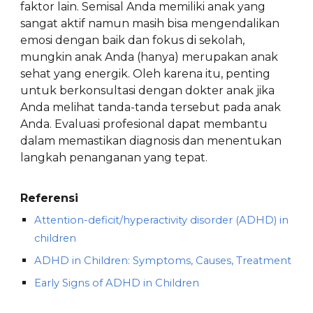
faktor lain. Semisal Anda memiliki anak yang
sangat aktif namun masih bisa mengendalikan
emosi dengan baik dan fokus di sekolah,
mungkin anak Anda (hanya) merupakan anak
sehat yang energik. Oleh karena itu, penting
untuk berkonsultasi dengan dokter anak jika
Anda melihat tanda-tanda tersebut pada anak
Anda. Evaluasi profesional dapat membantu
dalam memastikan diagnosis dan menentukan
langkah penanganan yang tepat.
Referensi
Attention-deficit/hyperactivity disorder (ADHD) in
children
ADHD in Children: Symptoms, Causes, Treatment
Early Signs of ADHD in Children