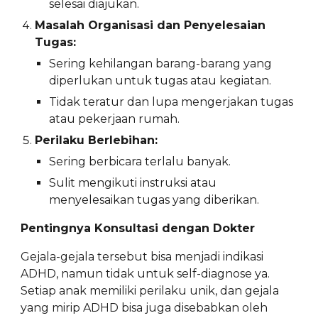
selesai diajukan.
Masalah Organisasi dan Penyelesaian
Tugas:
Sering kehilangan barang-barang yang
diperlukan untuk tugas atau kegiatan.
Tidak teratur dan lupa mengerjakan tugas
atau pekerjaan rumah.
Perilaku Berlebihan:
Sering berbicara terlalu banyak.
Sulit mengikuti instruksi atau
menyelesaikan tugas yang diberikan.
Pentingnya Konsultasi dengan Dokter
Gejala-gejala tersebut bisa menjadi indikasi
ADHD, namun tidak untuk self-diagnose ya.
Setiap anak memiliki perilaku unik, dan gejala
yang mirip ADHD bisa juga disebabkan oleh