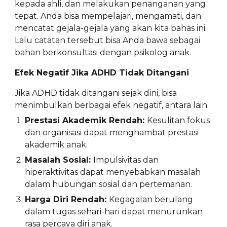
kepada ahli, dan melakukan penanganan yang
tepat. Anda bisa mempelajari, mengamati, dan
mencatat gejala-gejala yang akan kita bahas ini.
Lalu catatan tersebut bisa Anda bawa sebagai
bahan berkonsultasi dengan psikolog anak.
Efek Negatif Jika ADHD Tidak Ditangani
Jika ADHD tidak ditangani sejak dini, bisa
menimbulkan berbagai efek negatif, antara lain:
Prestasi Akademik Rendah:
Kesulitan fokus
dan organisasi dapat menghambat prestasi
akademik anak.
Masalah Sosial:
Impulsivitas dan
hiperaktivitas dapat menyebabkan masalah
dalam hubungan sosial dan pertemanan.
Harga Diri Rendah:
Kegagalan berulang
dalam tugas sehari-hari dapat menurunkan
rasa percaya diri anak.