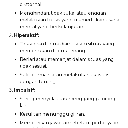
eksternal
Menghindari, tidak suka, atau enggan
melakukan tugas yang memerlukan usaha
mental yang berkelanjutan.
Hiperaktif:
Tidak bisa duduk diam dalam situasi yang
memerlukan duduk tenang.
Berlari atau memanjat dalam situasi yang
tidak sesuai.
Sulit bermain atau melakukan aktivitas
dengan tenang.
Impulsif:
Sering menyela atau mengganggu orang
lain.
Kesulitan menunggu giliran.
Memberikan jawaban sebelum pertanyaan