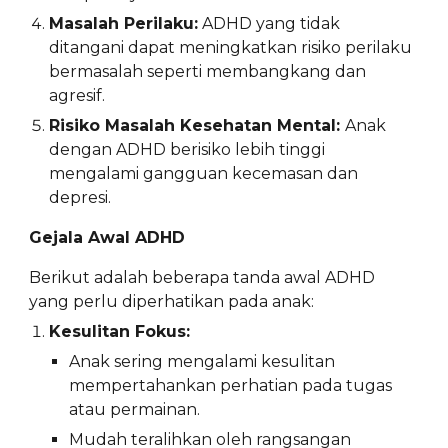
Masalah Perilaku:
ADHD yang tidak
ditangani dapat meningkatkan risiko perilaku
bermasalah seperti membangkang dan
agresif.
Risiko Masalah Kesehatan Mental:
Anak
dengan ADHD berisiko lebih tinggi
mengalami gangguan kecemasan dan
depresi.
Gejala Awal ADHD
Berikut adalah beberapa tanda awal ADHD
yang perlu diperhatikan pada anak:
Kesulitan Fokus:
Anak sering mengalami kesulitan
mempertahankan perhatian pada tugas
atau permainan.
Mudah teralihkan oleh rangsangan