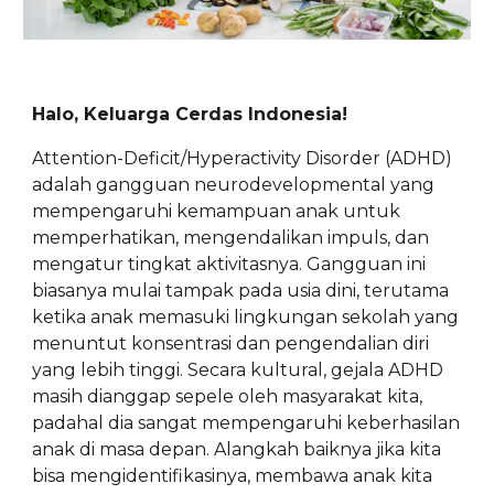
Halo, Keluarga Cerdas Indonesia!
Attention-Deficit/Hyperactivity Disorder (ADHD)
adalah gangguan neurodevelopmental yang
mempengaruhi kemampuan anak untuk
memperhatikan, mengendalikan impuls, dan
mengatur tingkat aktivitasnya. Gangguan ini
biasanya mulai tampak pada usia dini, terutama
ketika anak memasuki lingkungan sekolah yang
menuntut konsentrasi dan pengendalian diri
yang lebih tinggi. Secara kultural, gejala ADHD
masih dianggap sepele oleh masyarakat kita,
padahal dia sangat mempengaruhi keberhasilan
anak di masa depan. Alangkah baiknya jika kita
bisa mengidentifikasinya, membawa anak kita