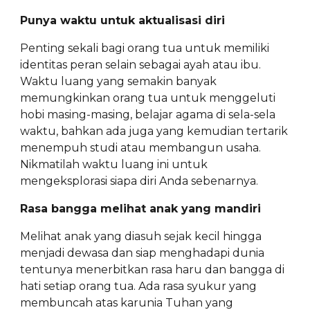
Punya waktu untuk aktualisasi diri
Penting sekali bagi orang tua untuk memiliki
identitas peran selain sebagai ayah atau ibu.
Waktu luang yang semakin banyak
memungkinkan orang tua untuk menggeluti
hobi masing-masing, belajar agama di sela-sela
waktu, bahkan ada juga yang kemudian tertarik
menempuh studi atau membangun usaha.
Nikmatilah waktu luang ini untuk
mengeksplorasi siapa diri Anda sebenarnya.
Rasa bangga melihat anak yang mandiri
Melihat anak yang diasuh sejak kecil hingga
menjadi dewasa dan siap menghadapi dunia
tentunya menerbitkan rasa haru dan bangga di
hati setiap orang tua. Ada rasa syukur yang
membuncah atas karunia Tuhan yang