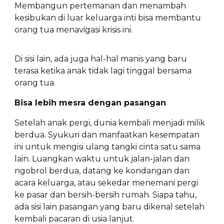
Membangun pertemanan dan menambah
kesibukan di luar keluarga inti bisa membantu
orang tua menavigasi krisis ini.
Di sisi lain, ada juga hal-hal manis yang baru
terasa ketika anak tidak lagi tinggal bersama
orang tua.
Bisa lebih mesra dengan pasangan
Setelah anak pergi, dunia kembali menjadi milik
berdua. Syukuri dan manfaatkan kesempatan
ini untuk mengisi ulang tangki cinta satu sama
lain. Luangkan waktu untuk jalan-jalan dan
ngobrol berdua, datang ke kondangan dan
acara keluarga, atau sekedar menemani pergi
ke pasar dan bersih-bersih rumah. Siapa tahu,
ada sisi lain pasangan yang baru dikenal setelah
kembali pacaran di usia lanjut.