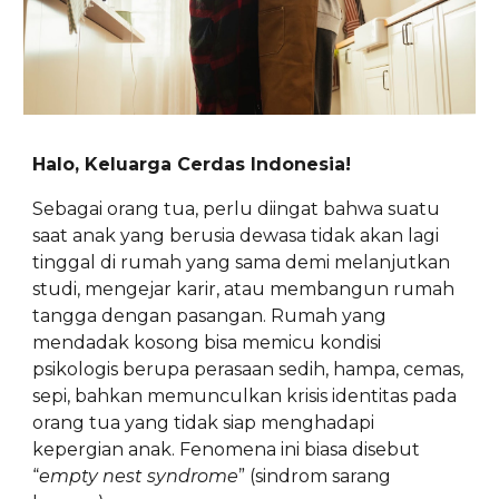
Halo, Keluarga Cerdas Indonesia!
Sebagai orang tua, perlu diingat bahwa suatu
saat anak yang berusia dewasa tidak akan lagi
tinggal di rumah yang sama demi melanjutkan
studi, mengejar karir, atau membangun rumah
tangga dengan pasangan. Rumah yang
mendadak kosong bisa memicu kondisi
psikologis berupa perasaan sedih, hampa, cemas,
sepi, bahkan memunculkan krisis identitas pada
orang tua yang tidak siap menghadapi
kepergian anak. Fenomena ini biasa disebut
“
empty nest syndrome
” (sindrom sarang