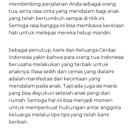
membimbing perjalanan Anda sebagai orang
tua, serta rasa cinta yang mendalam bagi anak
yang telah bertumbuh sampai di titik ini.
Semoga rasa bangga ini bisa membawa kerelaan
hati untuk melepas mereka hidup mandiri.
Sebagai penutup, kami dari Keluarga Cerdas
Indonesia yakin bahwa para orang tua Indonesia
berusaha melakukan yang terbaik untuk
anaknya. Rasa sedih dan cemas yang dialami
adalah manifestasi dari kecintaan yang
mendalam pada anak. Tapi ada juga sisi manis
yang bisa disyukuri setelah anak pergi dari
rumah. Semoga hal ini bisa menjadi momen
untuk memperkuat hubungan antar anggota
keluarga melalui tips-tips yang telah kami
berikan.