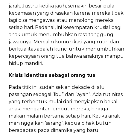
jarak. Justru ketika jauh, semakin besar pula
kecemasan yang dirasakan karena mereka tidak
lagi bisa mengawasi atau menolong mereka
setiap hari. Padahal, ini kesempatan krusial bagi
anak untuk menumbuhkan rasa tanggung
jawabnya. Menjalin komunikasi yang rutin dan
berkualitas adalah kunci untuk menumbuhkan
kepercayaan orang tua bahwa anaknya mampu
hidup mandiri.
Krisis identitas sebagai orang tua
Pada titik ini, sudah sekian dekade dilalui
pasangan sebagai “ibu” dan “ayah”. Ada rutinitas
yang terbentuk mulai dari menyiapkan bekal
anak, mengantar-jemput mereka, hingga
makan malam bersama setiap hari. Ketika anak
meninggalkan ‘sarang’, kedua pihak butuh
beradaptasi pada dinamika yang baru.