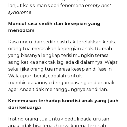
lanjut ke sisi manis dari fenomena
empty nest
syndrome
.
Muncul rasa sedih dan kesepian yang
mendalam
Rasa rindu dan sedih pasti tak terelakkan ketika
orang tua merasakan kepergian anak. Rumah
yang biasanya lengkap terisi mungkin terasa
asing ketika anak tak lagi ada di dalamnya. Wajar
sekali jika orang tua merasa kesepian di fase ini.
Walaupun berat, cobalah untuk
membicarakannya dengan pasangan dan anak
agar Anda tidak menanggungnya sendirian.
Kecemasan terhadap kondisi anak yang jauh
dari keluarga
Insting orang tua untuk peduli pada urusan
anak tidak bisa lepas hanya karena terpisah