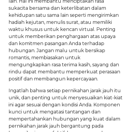
lain. Hal ini membantu menciptakan rasa
sukacita bersama dan keterlibatan dalam
kehidupan satu sama lain seperti mengirimkan
hadiah kejutan, menulis surat, atau memiliki
waktu khusus untuk kencan virtual. Penting
untuk memberikan penghargaan atas upaya
dan komitmen pasangan Anda terhadap
hubungan. Jangan malu untuk bersikap
romantis, membiasakan untuk
mengungkapkan rasa terima kasih, sayang dan
rindu dapat membantu memperkuat perasaan
positif dan membangun kepercayaan.
Ingatlah bahwa setiap pernikahan jarak jauh itu
unik, dan penting untuk menyesuaikan kiat-kiat
ini agar sesuai dengan kondisi Anda. Komponen
kunci untuk mengatasi tantangan dan
mempertahankan hubungan yang kuat dalam
pernikahan jarak jauh bergantung pada