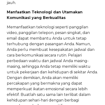
jauh.
Manfaatkan Teknologi dan Utamakan
Komunikasi yang Berkualitas
Memanfaatkan teknologi seperti panggilan
video, panggilan telepon, pesan singkat, dan
email dapat membantu Anda untuk tetap
terhubung dengan pasangan Anda. Namun,
Anda perlu membuat kesepakatan jadwal dan
cara berkomunikasi secara rutin. Pelajari
perbedaan waktu dan jadwal Anda masing-
masing, sehingga Anda tetap memiliki waktu
untuk pekerjaan dan kehidupan di sekitar Anda.
Dengan demikian, Anda akan memiliki
percakapan yang bermakna yang dapat
memperkuat ikatan emosional secara lebih
efektif. Buatlah satu sama lain terlibat dalam
kehidupan sehari-hari dengan berbagi