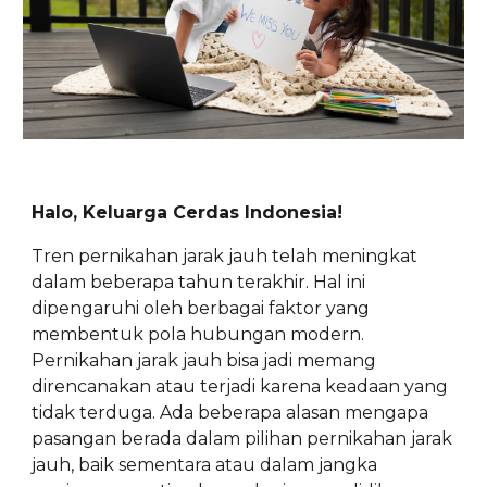
Halo, Keluarga Cerdas Indonesia!
Tren pernikahan jarak jauh telah meningkat
dalam beberapa tahun terakhir. Hal ini
dipengaruhi oleh berbagai faktor yang
membentuk pola hubungan modern.
Pernikahan jarak jauh bisa jadi memang
direncanakan atau terjadi karena keadaan yang
tidak terduga. Ada beberapa alasan mengapa
pasangan berada dalam pilihan pernikahan jarak
jauh, baik sementara atau dalam jangka