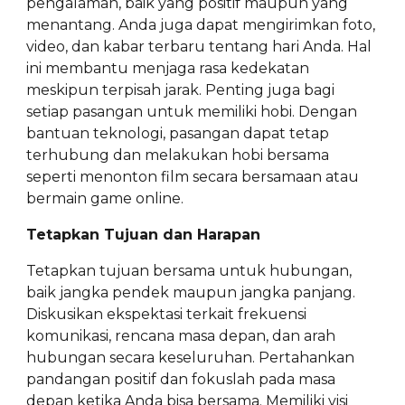
pengalaman, baik yang positif maupun yang
menantang. Anda juga dapat mengirimkan foto,
video, dan kabar terbaru tentang hari Anda. Hal
ini membantu menjaga rasa kedekatan
meskipun terpisah jarak. Penting juga bagi
setiap pasangan untuk memiliki hobi. Dengan
bantuan teknologi, pasangan dapat tetap
terhubung dan melakukan hobi bersama
seperti menonton film secara bersamaan atau
bermain game online.
Tetapkan Tujuan dan Harapan
Tetapkan tujuan bersama untuk hubungan,
baik jangka pendek maupun jangka panjang.
Diskusikan ekspektasi terkait frekuensi
komunikasi, rencana masa depan, dan arah
hubungan secara keseluruhan. Pertahankan
pandangan positif dan fokuslah pada masa
depan ketika Anda bisa bersama. Memiliki visi