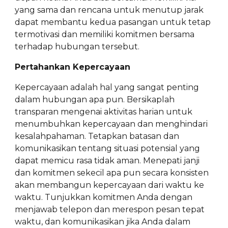
yang sama dan rencana untuk menutup jarak
dapat membantu kedua pasangan untuk tetap
termotivasi dan memiliki komitmen bersama
terhadap hubungan tersebut.
Pertahankan Kepercayaan
Kepercayaan adalah hal yang sangat penting
dalam hubungan apa pun. Bersikaplah
transparan mengenai aktivitas harian untuk
menumbuhkan kepercayaan dan menghindari
kesalahpahaman. Tetapkan batasan dan
komunikasikan tentang situasi potensial yang
dapat memicu rasa tidak aman. Menepati janji
dan komitmen sekecil apa pun secara konsisten
akan membangun kepercayaan dari waktu ke
waktu. Tunjukkan komitmen Anda dengan
menjawab telepon dan merespon pesan tepat
waktu, dan komunikasikan jika Anda dalam