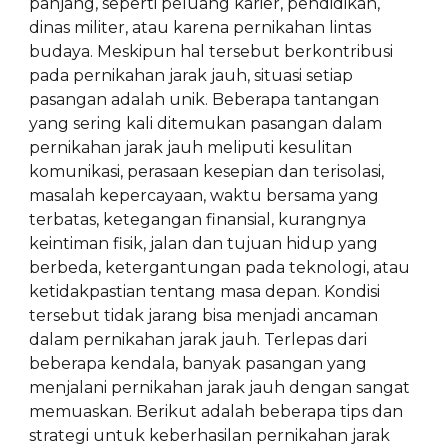
panjang, seperti peluang karier, pendidikan,
dinas militer, atau karena pernikahan lintas
budaya. Meskipun hal tersebut berkontribusi
pada pernikahan jarak jauh, situasi setiap
pasangan adalah unik. Beberapa tantangan
yang sering kali ditemukan pasangan dalam
pernikahan jarak jauh meliputi kesulitan
komunikasi, perasaan kesepian dan terisolasi,
masalah kepercayaan, waktu bersama yang
terbatas, ketegangan finansial, kurangnya
keintiman fisik, jalan dan tujuan hidup yang
berbeda, ketergantungan pada teknologi, atau
ketidakpastian tentang masa depan. Kondisi
tersebut tidak jarang bisa menjadi ancaman
dalam pernikahan jarak jauh. Terlepas dari
beberapa kendala, banyak pasangan yang
menjalani pernikahan jarak jauh dengan sangat
memuaskan. Berikut adalah beberapa tips dan
strategi untuk keberhasilan pernikahan jarak