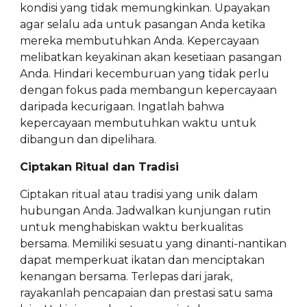
kondisi yang tidak memungkinkan. Upayakan
agar selalu ada untuk pasangan Anda ketika
mereka membutuhkan Anda. Kepercayaan
melibatkan keyakinan akan kesetiaan pasangan
Anda. Hindari kecemburuan yang tidak perlu
dengan fokus pada membangun kepercayaan
daripada kecurigaan. Ingatlah bahwa
kepercayaan membutuhkan waktu untuk
dibangun dan dipelihara.
Ciptakan Ritual dan Tradisi
Ciptakan ritual atau tradisi yang unik dalam
hubungan Anda. Jadwalkan kunjungan rutin
untuk menghabiskan waktu berkualitas
bersama. Memiliki sesuatu yang dinanti-nantikan
dapat memperkuat ikatan dan menciptakan
kenangan bersama. Terlepas dari jarak,
rayakanlah pencapaian dan prestasi satu sama