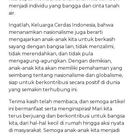
menjadi individu yang bangga dan cinta tanah
air.
Ingatlah, Keluarga Cerdas Indonesia, bahwa
menanamkan nasionalisme juga berarti
mengajarkan anak-anak kita untuk berkasih
sayang dengan bangsa lain, tidak menzalimi,
tidak merendahkan, dan tidak pula
mengagung-agungkan. Dengan demikian,
anak-anak kita akan memiliki pemahaman yang
seimbang tentang nasionalisme dan globalisme,
siap untuk berkontribusi secara positif di dunia
yang semakin terhubung ini.
Terima kasih telah membaca, dan semoga artikel
ini bermanfaat serta menginspirasi! Mari kita
terus berjuang dan berkontribusi untuk bangsa
kita, dari hal-hal kecil di rumah hingga aksi nyata
di masyarakat. Semoga anak-anak kita menjadi