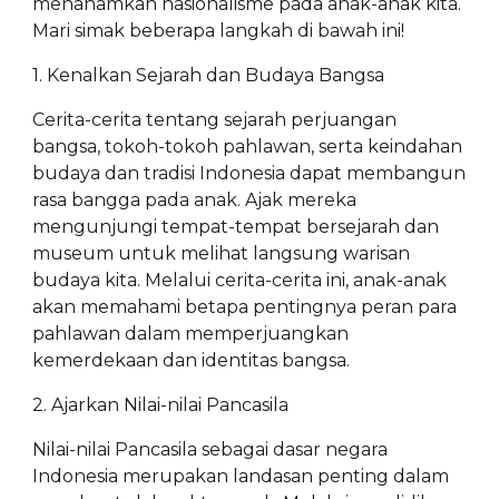
menanamkan nasionalisme pada anak-anak kita.
Mari simak beberapa langkah di bawah ini!
1. Kenalkan Sejarah dan Budaya Bangsa
Cerita-cerita tentang sejarah perjuangan
bangsa, tokoh-tokoh pahlawan, serta keindahan
budaya dan tradisi Indonesia dapat membangun
rasa bangga pada anak. Ajak mereka
mengunjungi tempat-tempat bersejarah dan
museum untuk melihat langsung warisan
budaya kita. Melalui cerita-cerita ini, anak-anak
akan memahami betapa pentingnya peran para
pahlawan dalam memperjuangkan
kemerdekaan dan identitas bangsa.
2. Ajarkan Nilai-nilai Pancasila
Nilai-nilai Pancasila sebagai dasar negara
Indonesia merupakan landasan penting dalam