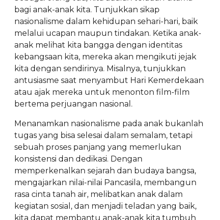
bagi anak-anak kita. Tunjukkan sikap
nasionalisme dalam kehidupan sehari-hari, baik
melalui ucapan maupun tindakan. Ketika anak-
anak melihat kita bangga dengan identitas
kebangsaan kita, mereka akan mengikuti jejak
kita dengan sendirinya. Misalnya, tunjukkan
antusiasme saat menyambut Hari Kemerdekaan
atau ajak mereka untuk menonton film-film
bertema perjuangan nasional.
Menanamkan nasionalisme pada anak bukanlah
tugas yang bisa selesai dalam semalam, tetapi
sebuah proses panjang yang memerlukan
konsistensi dan dedikasi. Dengan
memperkenalkan sejarah dan budaya bangsa,
mengajarkan nilai-nilai Pancasila, membangun
rasa cinta tanah air, melibatkan anak dalam
kegiatan sosial, dan menjadi teladan yang baik,
kita dapat membantu anak-anak kita tumbuh