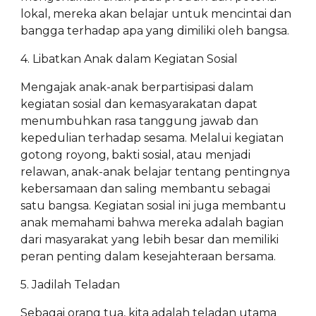
lokal, mereka akan belajar untuk mencintai dan
bangga terhadap apa yang dimiliki oleh bangsa.
4. Libatkan Anak dalam Kegiatan Sosial
Mengajak anak-anak berpartisipasi dalam
kegiatan sosial dan kemasyarakatan dapat
menumbuhkan rasa tanggung jawab dan
kepedulian terhadap sesama. Melalui kegiatan
gotong royong, bakti sosial, atau menjadi
relawan, anak-anak belajar tentang pentingnya
kebersamaan dan saling membantu sebagai
satu bangsa. Kegiatan sosial ini juga membantu
anak memahami bahwa mereka adalah bagian
dari masyarakat yang lebih besar dan memiliki
peran penting dalam kesejahteraan bersama.
5. Jadilah Teladan
Sebagai orang tua, kita adalah teladan utama