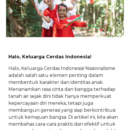
Halo, Keluarga Cerdas Indonesia!
Halo, Keluarga Cerdas Indonesia! Nasionalisme
adalah salah satu elemen penting dalam
membentuk karakter dan identitas anak.
Menanamkan rasa cinta dan bangga terhadap
tanah air sejak dini tidak hanya memperkuat
kepercayaan diri mereka, tetapi juga
membangun generasi yang siap berkontribusi
untuk kemajuan bangsa. Di artikel ini, kita akan
membahas cara-cara praktis dan efektif untuk