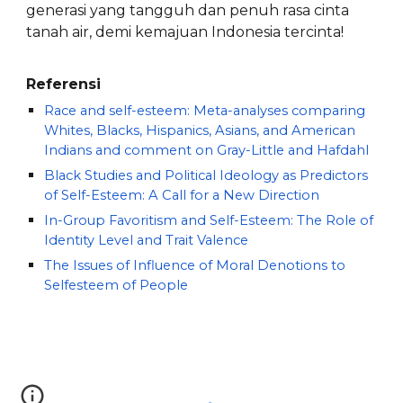
generasi yang tangguh dan penuh rasa cinta
tanah air, demi kemajuan Indonesia tercinta!
Referensi
Race and self-esteem: Meta-analyses comparing
Whites, Blacks, Hispanics, Asians, and American
Indians and comment on Gray-Little and Hafdahl
Black Studies and Political Ideology as Predictors
of Self-Esteem: A Call for a New Direction
In-Group Favoritism and Self-Esteem: The Role of
Identity Level and Trait Valence
The Issues of Influence of Moral Denotions to
Selfesteem of People